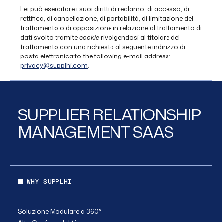
Lei può esercitare i suoi diritti di reclamo, di accesso, di
rettifica, di cancellazione, di portabilità, di limitazione del
trattamento o di opposizione in relazione al trattamento di
dati svolto tramite
cookie
rivolgendosi al titolare del
trattamento con una richiesta al seguente indirizzo di
posta elettronica:to the following e-mail address:
privacy@supplhi.com
.
SUPPLIER RELATIONSHIP
MANAGEMENT SAAS
WHY SUPPLHI
Soluzione Modulare a 360°