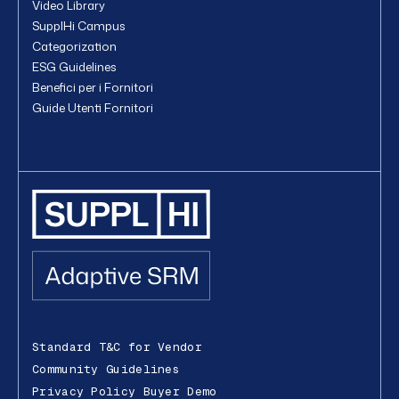
Video Library
SupplHi Campus
Categorization
ESG Guidelines
Benefici per i Fornitori
Guide Utenti Fornitori
Standard T&C for Vendor
Community Guidelines
Privacy Policy Buyer Demo