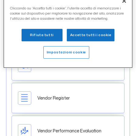
Cliccando su “Accetta tutti i cookie”, l'utente accetta di memorizzare i
cookie sul dispositivo per migliorare la navigazione del sito, analizzare
l'utilizzo del sito e assistere nelle nostre attività di marketing.
Rifiuta tutti
Accetta tutti i cookie
Impostazioni cookie
Vendor Scouting
Vendor Register
Vendor Performance Evaluation