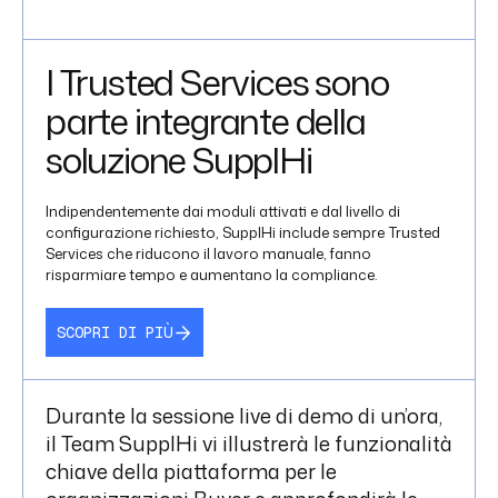
I Trusted Services sono
parte integrante della
soluzione SupplHi
Indipendentemente dai moduli attivati e dal livello di
configurazione richiesto, SupplHi include sempre Trusted
Services che riducono il lavoro manuale, fanno
risparmiare tempo e aumentano la compliance.
SCOPRI DI PIÙ
Durante la sessione live di demo di un’ora,
il Team SupplHi vi illustrerà le funzionalità
chiave della piattaforma per le