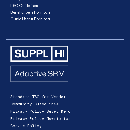
ESG Guidelines
Benefici per i Fornitori
Guide Utenti Fornitori
Standard T&C for Vendor
Community Guidelines
Privacy Policy Buyer Demo
Privacy Policy Newsletter
Cookie Policy