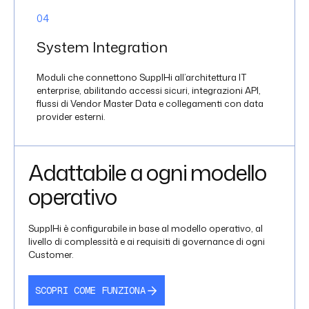
0
4
System Integration
Moduli che connettono SupplHi all’architettura IT
enterprise, abilitando accessi sicuri, integrazioni API,
flussi di Vendor Master Data e collegamenti con data
provider esterni.
Adattabile a ogni modello
operativo
SupplHi è configurabile in base al modello operativo, al
livello di complessità e ai requisiti di governance di ogni
Customer.
SCOPRI COME FUNZIONA