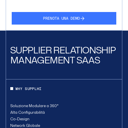
PRENOTA UNA DEMO
SUPPLIER RELATIONSHIP
MANAGEMENT SAAS
WHY SUPPLHI
Soluzione Modulare a 360°
Alta Configurabilità
Co-Design
Network Globale