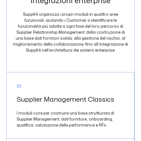
integrazioni enterprise
SupplHi organizza i propri moduli in quattro aree
funzionali, aiutando i Customer a identificare le
funzionalità più adatte a ogni fase del loro percorso di
Supplier Relationship Management: dalla costruzione di
una base dati fornitori solida, alla gestione del rischio, al
miglioramento della collaborazione, fino all’integrazione di
SupplHi nell’architettura dei sistemi enterprise.
0
1
Supplier Management Classics
I moduli core per costruire una base strutturata di
Supplier Management: dati fornitore, onboarding,
qualifica, valutazione delle performance e RFx.