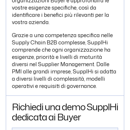
organizzazioni Buyer e approfondirà le
vostre esigenze specifiche, così da
identificare i benefici più rilevanti per la
vostra azienda.
Grazie a una competenza specifica nelle
Supply Chain B2B complesse, SupplHi
comprende che ogni organizzazione ha
esigenze, priorità e livelli di maturità
diversi nel Supplier Management. Dalle
PMI alle grandi imprese, SupplHi si adatta
a diversi livelli di complessità, modelli
operativi e requisiti di governance.
Richiedi una demo SupplHi
dedicata ai Buyer