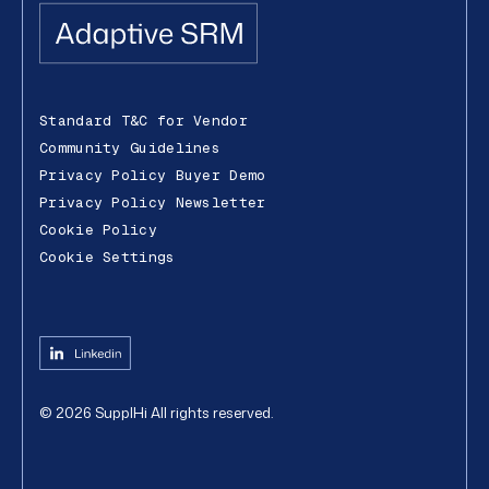
Standard T&C for Vendor
Community Guidelines
Privacy Policy Buyer Demo
Privacy Policy Newsletter
Cookie Policy
Cookie Settings
©
2026
SupplHi
All rights reserved.