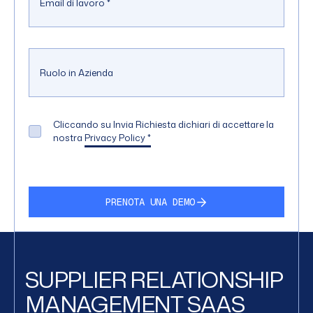
Email di lavoro
*
Ruolo in Azienda
Cliccando su Invia Richiesta dichiari di accettare la
nostra
Privacy Policy
*
PRENOTA UNA DEMO
SUPPLIER RELATIONSHIP
MANAGEMENT SAAS