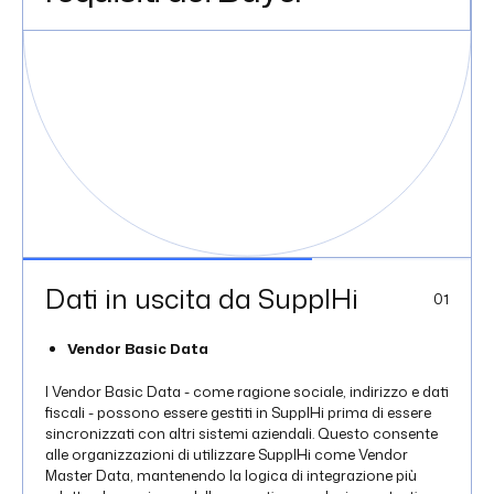
Dati in uscita da SupplHi
0
1
Vendor Basic Data
I Vendor Basic Data - come ragione sociale, indirizzo e dati
fiscali - possono essere gestiti in SupplHi prima di essere
sincronizzati con altri sistemi aziendali. Questo consente
alle organizzazioni di utilizzare SupplHi come Vendor
Master Data, mantenendo la logica di integrazione più