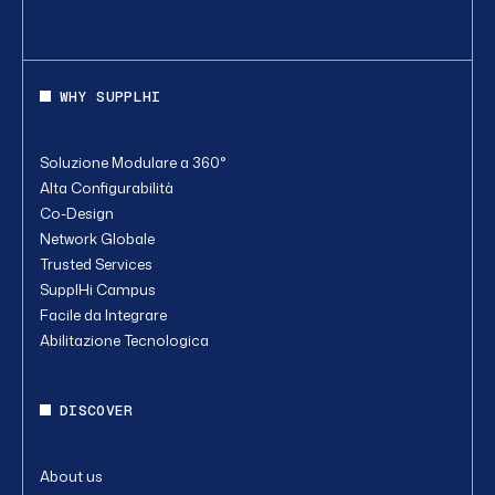
WHY SUPPLHI
Soluzione Modulare a 360°
Alta Configurabilità
Co-Design
Network Globale
Trusted Services
SupplHi Campus
Facile da Integrare
Abilitazione Tecnologica
DISCOVER
About us