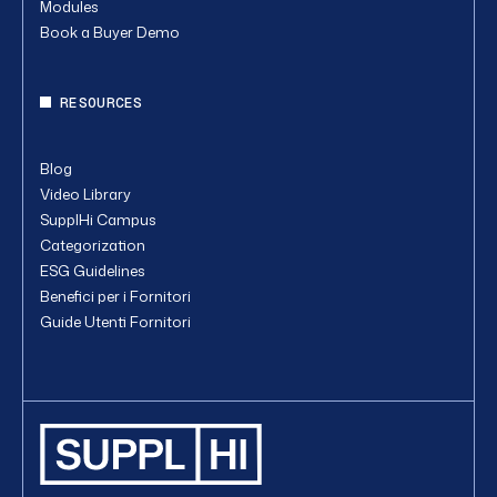
Modules
Book a Buyer Demo
RESOURCES
Blog
Video Library
SupplHi Campus
Categorization
ESG Guidelines
Benefici per i Fornitori
Guide Utenti Fornitori