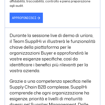
affidabilità, tracciabilità, controllo e piena preparazione
agli audit.
APPROFONDISCI
Durante la sessione live di demo di un’ora,
il Team SupplHi vi illustrerà le funzionalità
chiave della piattaforma per le
organizzazioni Buyer e approfondirà le
vostre esigenze specifiche, così da
identificare i benefici più rilevanti per la
vostra azienda.
Grazie a una competenza specifica nelle
Supply Chain B2B complesse, SupplHi
comprende che ogni organizzazione ha
esigenze, priorità e livelli di maturità
diversi nel Supplier Management. Dalle