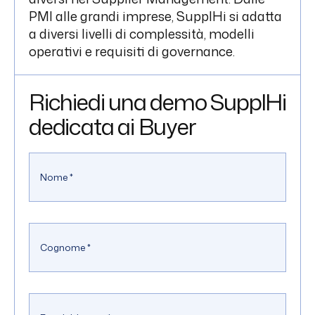
PMI alle grandi imprese, SupplHi si adatta
a diversi livelli di complessità, modelli
operativi e requisiti di governance.
Richiedi una demo SupplHi
dedicata ai Buyer
Nome
*
Cognome
*