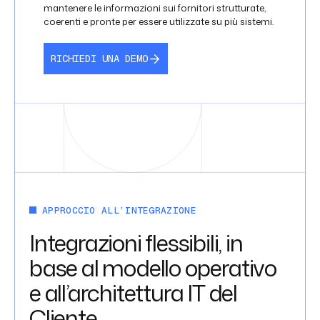
mantenere le informazioni sui fornitori strutturate,
coerenti e pronte per essere utilizzate su più sistemi.
RICHIEDI UNA DEMO
APPROCCIO ALL’INTEGRAZIONE
Integrazioni flessibili, in
base al modello operativo
e all’architettura IT del
Cliente