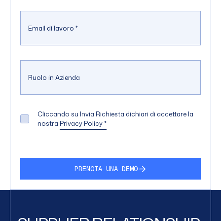
Email di lavoro
*
Ruolo in Azienda
Cliccando su Invia Richiesta dichiari di accettare la
nostra
Privacy Policy
*
PRENOTA UNA DEMO