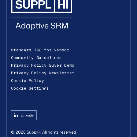
Standard T&C for Vendor
Community Guidelines
Privacy Policy Buyer Demo
Privacy Policy Newsletter
Cookie Policy
Cookie Settings
©
2026
SupplHi
All rights reserved.