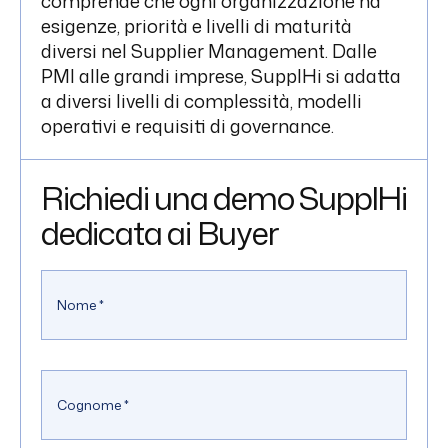
comprende che ogni organizzazione ha
esigenze, priorità e livelli di maturità
diversi nel Supplier Management. Dalle
PMI alle grandi imprese, SupplHi si adatta
a diversi livelli di complessità, modelli
operativi e requisiti di governance.
Richiedi una demo SupplHi
dedicata ai Buyer
Nome
*
Cognome
*