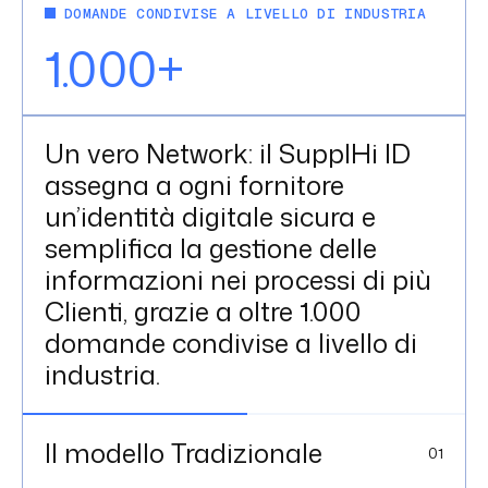
DOMANDE CONDIVISE A LIVELLO DI INDUSTRIA
1.000+
Un vero Network: il SupplHi ID
assegna a ogni fornitore
un’identità digitale sicura e
semplifica la gestione delle
informazioni nei processi di più
Clienti, grazie a oltre 1.000
domande condivise a livello di
industria.
Il modello Tradizionale
0
1