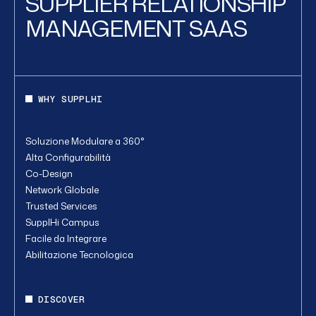
SUPPLIER RELATIONSHIP
MANAGEMENT SAAS
WHY SUPPLHI
Soluzione Modulare a 360°
Alta Configurabilità
Co-Design
Network Globale
Trusted Services
SupplHi Campus
Facile da Integrare
Abilitazione Tecnologica
DISCOVER