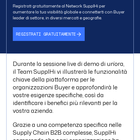
Registrati gratuitamente al Network SupplHi per
aumentare la tua visibilità globale e connetterti con Buyer
leader di settore, in diversi mercati e geografie.
REGISTRATI GRATUITAMENTE
Durante la sessione live di demo di un’ora,
il Team SupplHi vi illustrerà le funzionalità
chiave della piattaforma per le
organizzazioni Buyer e approfondirà le
vostre esigenze specifiche, così da
identificare i benefici più rilevanti per la
vostra azienda.
Grazie a una competenza specifica nelle
Supply Chain B2B complesse, SupplHi